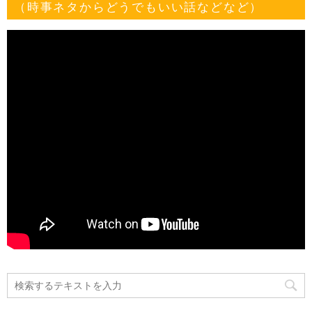
（時事ネタからどうでもいい話などなど）