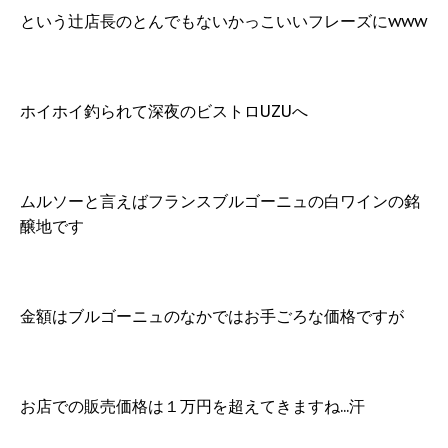
という辻店長のとんでもないかっこいいフレーズにwww
ホイホイ釣られて深夜のビストロUZUへ
ムルソーと言えばフランスブルゴーニュの白ワインの銘
醸地です
金額はブルゴーニュのなかではお手ごろな価格ですが
お店での販売価格は１万円を超えてきますね...汗