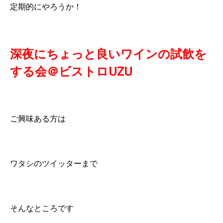
定期的にやろうか！
深夜にちょっと良いワインの試飲を
する会＠ビストロUZU
ご興味ある方は
ワタシのツイッターまで
そんなところです