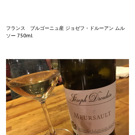
フランス ブルゴーニュ産 ジョゼフ・ドルーアン ムル
ソー 750ml