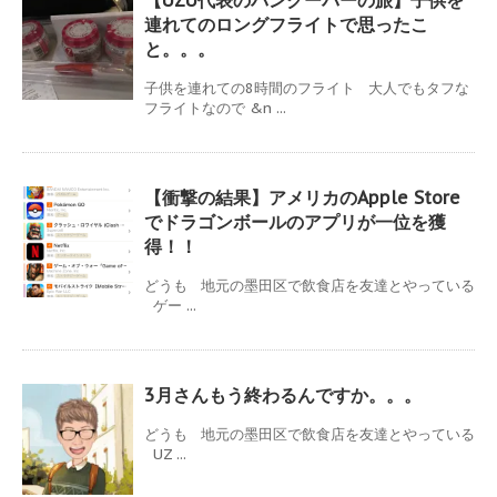
連れてのロングフライトで思ったこ
と。。。
子供を連れての8時間のフライト 大人でもタフな
フライトなので &n ...
【衝撃の結果】アメリカのApple Store
でドラゴンボールのアプリが一位を獲
得！！
どうも 地元の墨田区で飲食店を友達とやっている
ゲー ...
3月さんもう終わるんですか。。。
どうも 地元の墨田区で飲食店を友達とやっている
UZ ...