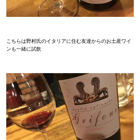
こちらは野村氏のイタリアに住む友達からのお土産ワイ
ンも一緒に試飲