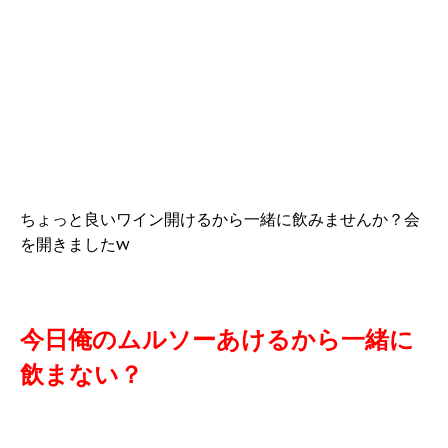
ちょっと良いワイン開けるから一緒に飲みませんか？会
を開きましたw
今日俺のムルソーあけるから一緒に
飲まない？