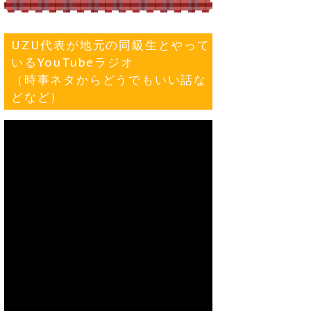
UZU代表が地元の同級生とやって
いるYouTubeラジオ
（時事ネタからどうでもいい話な
どなど）